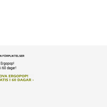
N FÖRPLIKTELSER
 Ergopop!
 i 60 dagar!